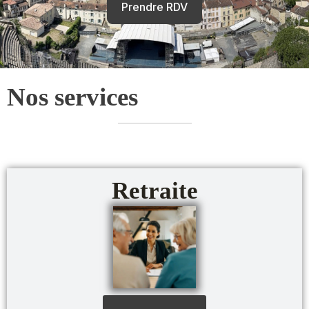
Prendre RDV
Nos services
Retraite