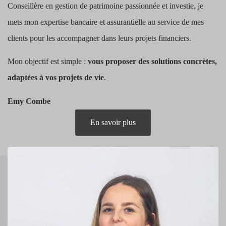
Conseillère en gestion de patrimoine passionnée et investie, je
mets mon expertise bancaire et assurantielle au service de mes
clients pour les accompagner dans leurs projets financiers.
Mon objectif est simple :
vous proposer des solutions concrètes,
adaptées à vos projets de vie
.
Emy Combe
En savoir plus