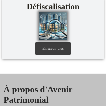
Défiscalisation
En savoir plus
À propos d'Avenir
Patrimonial