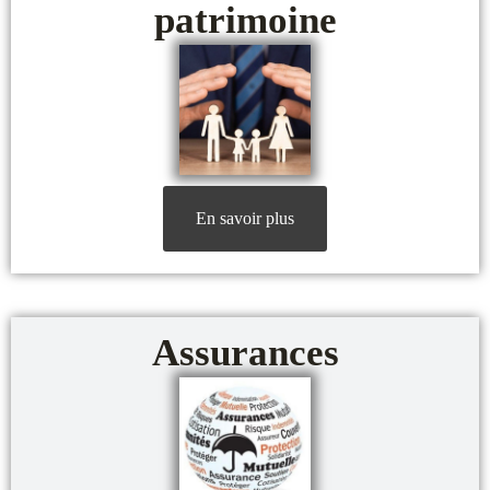
patrimoine
En savoir plus
Assurances