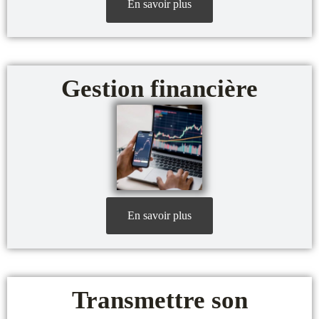
En savoir plus
Gestion financière
En savoir plus
Transmettre son